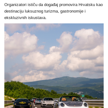
Organizatori ističu da događaj promovira Hrvatsku kao
destinaciju luksuznog turizma, gastronomije i
ekskluzivnih iskustava.