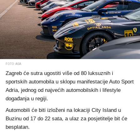
FOTO: ASA
Zagreb će sutra ugostiti više od 80 luksuznih i
sportskih automobila u sklopu manifestacije Auto Sport
Adria, jednog od najvećih automobilskih i lifestyle
događanja u regiji.
Automobili će biti izloženi na lokaciji City Island u
Buzinu od 17 do 22 sata, a ulaz za posjetitelje bit će
besplatan.