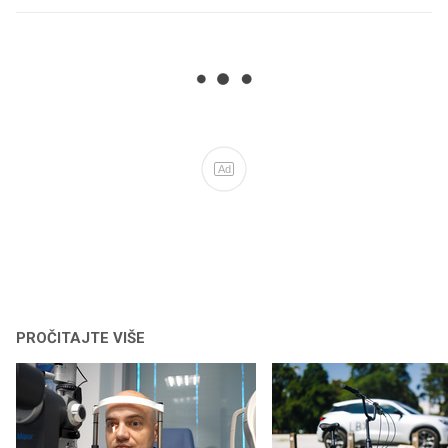
Ad
PROČITAJTE VIŠE