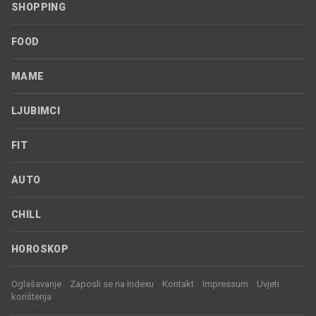
SHOPPING
FOOD
MAME
LJUBIMCI
FIT
AUTO
CHILL
HOROSKOP
Oglašavanje
Zaposli se na Indexu
Kontakt
Impressum
Uvjeti
korištenja