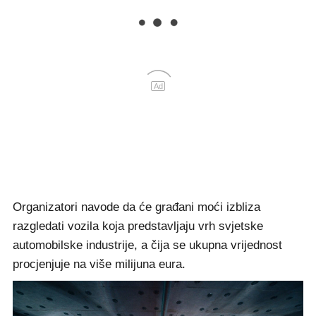
Ad
Organizatori navode da će građani moći izbliza
razgledati vozila koja predstavljaju vrh svjetske
automobilske industrije, a čija se ukupna vrijednost
procjenjuje na više milijuna eura.