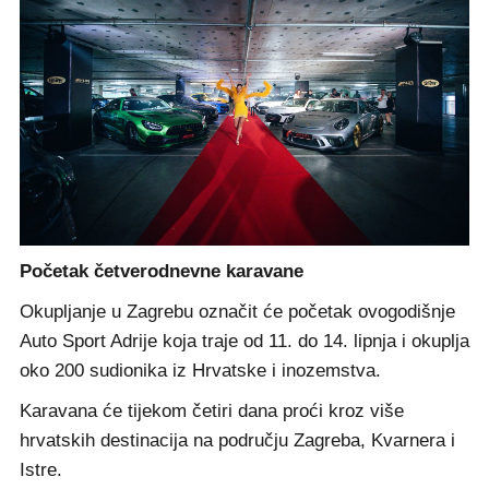
Početak četverodnevne karavane
Okupljanje u Zagrebu označit će početak ovogodišnje
Auto Sport Adrije koja traje od 11. do 14. lipnja i okuplja
oko 200 sudionika iz Hrvatske i inozemstva.
Karavana će tijekom četiri dana proći kroz više
hrvatskih destinacija na području Zagreba, Kvarnera i
Istre.