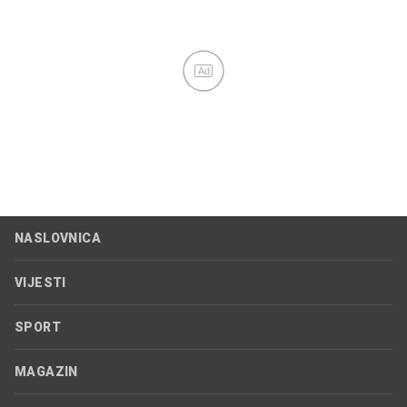
Ad
NASLOVNICA
VIJESTI
SPORT
MAGAZIN