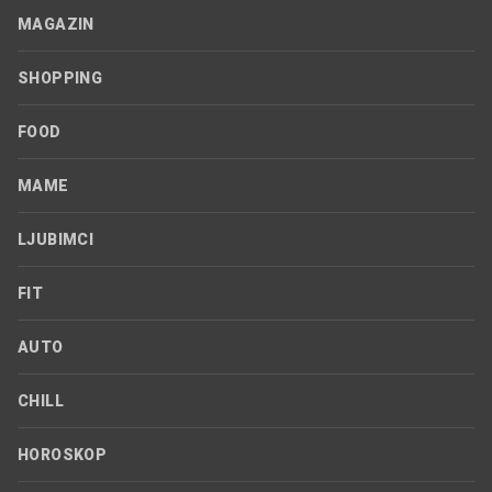
MAGAZIN
SHOPPING
FOOD
MAME
LJUBIMCI
FIT
AUTO
CHILL
HOROSKOP