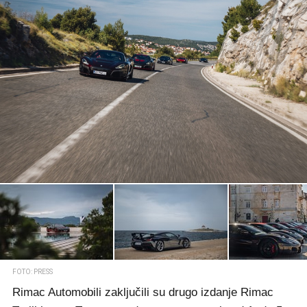
FOTO: PRESS
Rimac Automobili zaključili su drugo izdanje Rimac