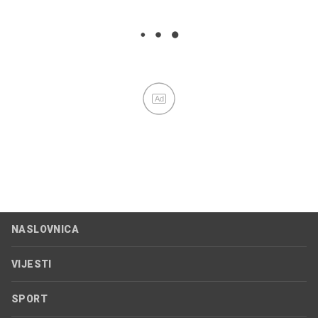
Ad
NASLOVNICA
VIJESTI
SPORT