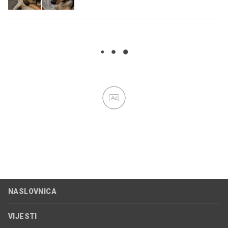
Ad
NASLOVNICA
VIJESTI