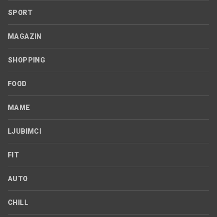
SPORT
MAGAZIN
SHOPPING
FOOD
MAME
LJUBIMCI
FIT
AUTO
CHILL