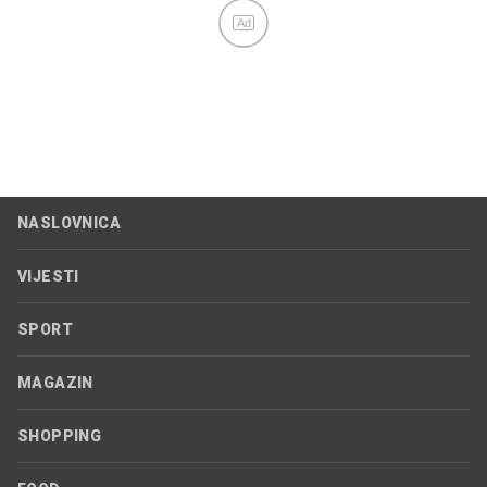
Ad
NASLOVNICA
VIJESTI
SPORT
MAGAZIN
SHOPPING