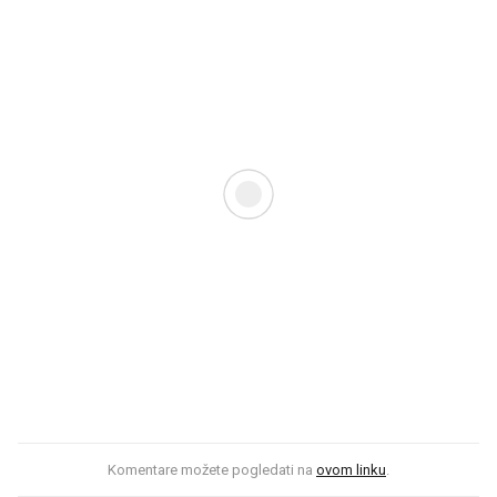
Komentare možete pogledati na
ovom linku
.