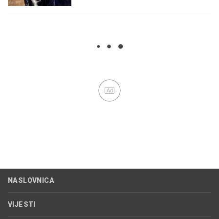
Ad
NASLOVNICA
VIJESTI