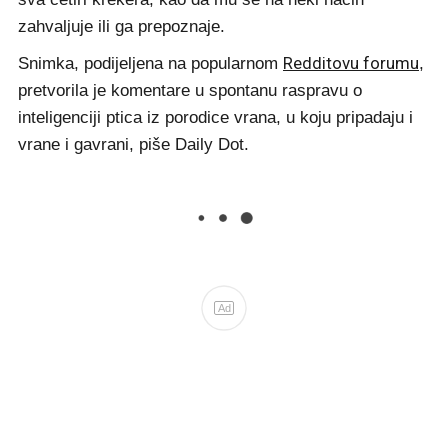
zahvaljuje ili ga prepoznaje.
Redditovu forumu
Snimka, podijeljena na popularnom
,
pretvorila je komentare u spontanu raspravu o
inteligenciji ptica iz porodice vrana, u koju pripadaju i
vrane i gavrani, piše Daily Dot.
Ad