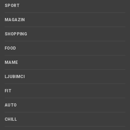
SPORT
MAGAZIN
SHOPPING
FOOD
MAME
LJUBIMCI
FIT
AUTO
CHILL