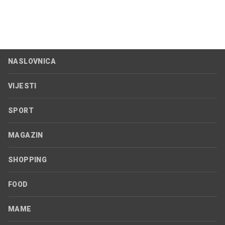
NASLOVNICA
VIJESTI
SPORT
MAGAZIN
SHOPPING
FOOD
MAME