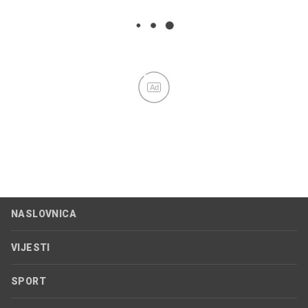
Ad
NASLOVNICA
VIJESTI
SPORT