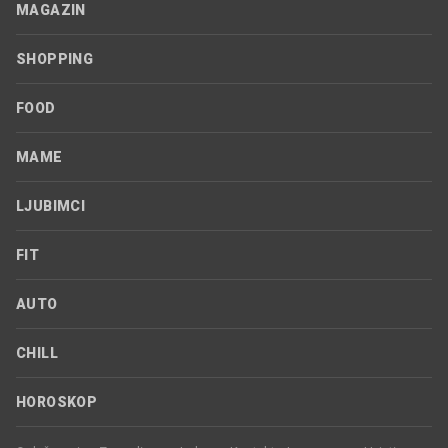
MAGAZIN
SHOPPING
FOOD
MAME
LJUBIMCI
FIT
AUTO
CHILL
HOROSKOP