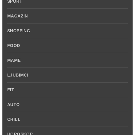
SPORT
MAGAZIN
SHOPPING
FOOD
MAME
LJUBIMCI
FIT
AUTO
CHILL
HOROSKOP