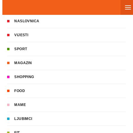
NASLOVNICA
VIJESTI
SPORT
MAGAZIN
SHOPPING
FOOD
MAME
LJUBIMCI
FIT