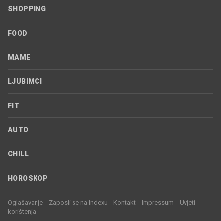
SHOPPING
FOOD
MAME
LJUBIMCI
FIT
AUTO
CHILL
HOROSKOP
Oglašavanje
Zaposli se na Indexu
Kontakt
Impressum
Uvjeti
korištenja