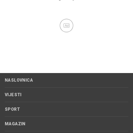
Ad
NASLOVNICA
VIJESTI
SPORT
MAGAZIN