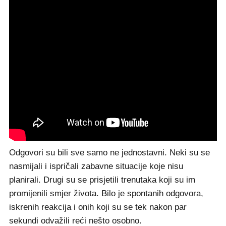
Odgovori su bili sve samo ne jednostavni. Neki su se
nasmijali i ispričali zabavne situacije koje nisu
planirali. Drugi su se prisjetili trenutaka koji su im
promijenili smjer života. Bilo je spontanih odgovora,
iskrenih reakcija i onih koji su se tek nakon par
sekundi odvažili reći nešto osobno.