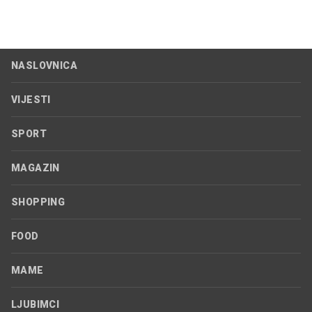
NASLOVNICA
VIJESTI
SPORT
MAGAZIN
SHOPPING
FOOD
MAME
LJUBIMCI