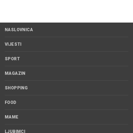
NASLOVNICA
VIJESTI
SPORT
MAGAZIN
SHOPPING
FOOD
MAME
LJUBIMCI