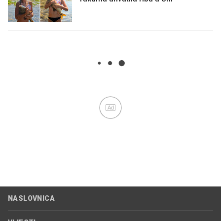
Ad
NASLOVNICA