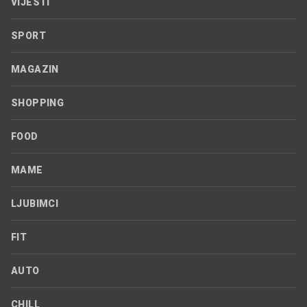
VIJESTI
SPORT
MAGAZIN
SHOPPING
FOOD
MAME
LJUBIMCI
FIT
AUTO
CHILL