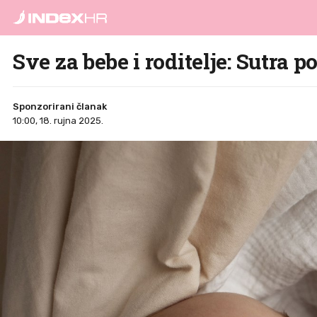
Sve za bebe i roditelje: Sutra 
Sponzorirani članak
10:00, 18. rujna 2025.