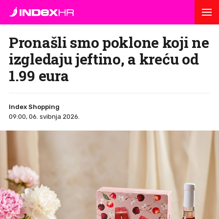
Pronašli smo poklone koji ne
izgledaju jeftino, a kreću od
1.99 eura
Index Shopping
09:00, 06. svibnja 2026.