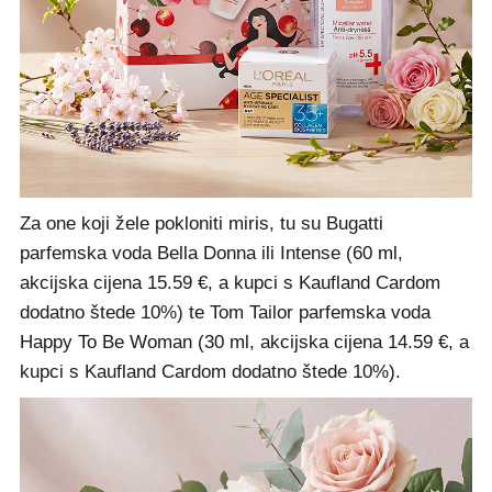
Za one koji žele pokloniti miris, tu su Bugatti
parfemska voda Bella Donna ili Intense (60 ml,
akcijska cijena 15.59 €, a kupci s Kaufland Cardom
dodatno štede 10%) te Tom Tailor parfemska voda
Happy To Be Woman (30 ml, akcijska cijena 14.59 €, a
kupci s Kaufland Cardom dodatno štede 10%).