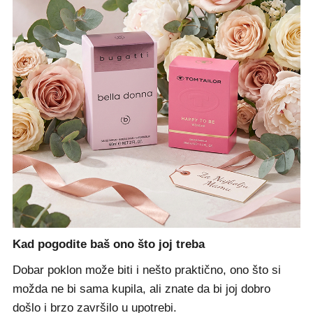
Kad pogodite baš ono što joj treba
Dobar poklon može biti i nešto praktično, ono što si
možda ne bi sama kupila, ali znate da bi joj dobro
došlo i brzo završilo u upotrebi.