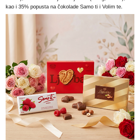
kao i 35% popusta na čokolade Samo ti i Volim te.