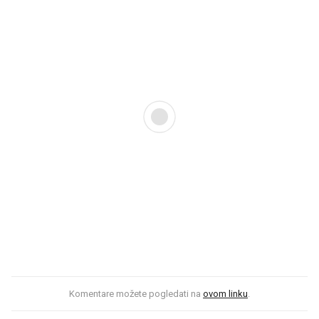
Komentare možete pogledati na
ovom linku
.