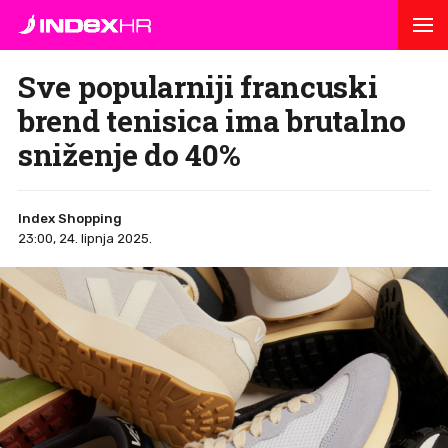
Sve popularniji francuski
brend tenisica ima brutalno
sniženje do 40%
Index Shopping
23:00, 24. lipnja 2025.