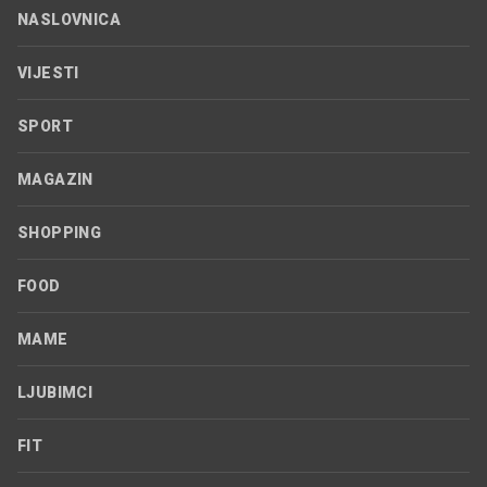
NASLOVNICA
VIJESTI
SPORT
MAGAZIN
SHOPPING
FOOD
MAME
LJUBIMCI
FIT