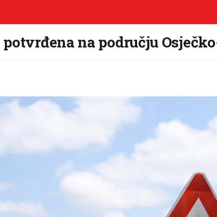
 potvrđena na području Osječko