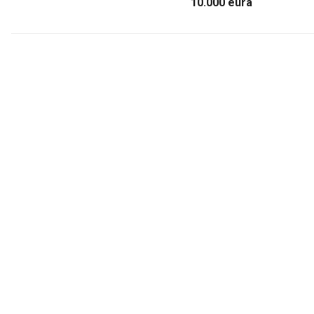
10.000 eura