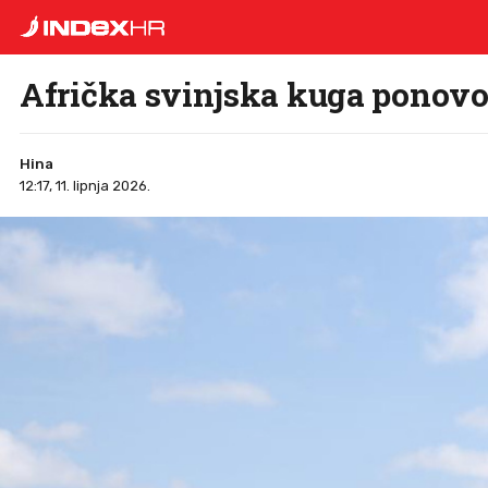
Afrička svinjska kuga ponovo
Hina
12:17, 11. lipnja 2026.