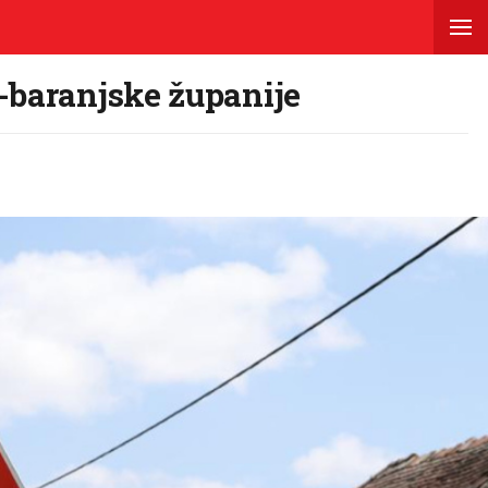
-baranjske županije