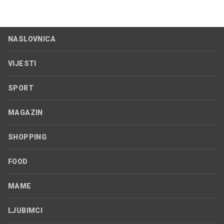
NASLOVNICA
VIJESTI
SPORT
MAGAZIN
SHOPPING
FOOD
MAME
LJUBIMCI