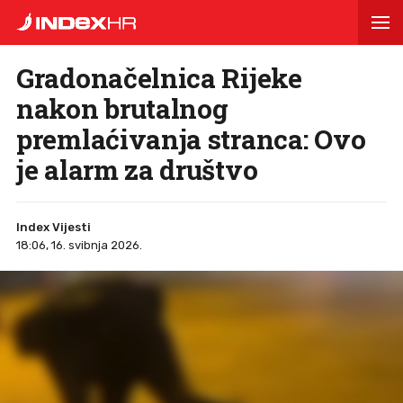
Gradonačelnica Rijeke
nakon brutalnog
premlaćivanja stranca: Ovo
je alarm za društvo
Index Vijesti
18:06, 16. svibnja 2026.