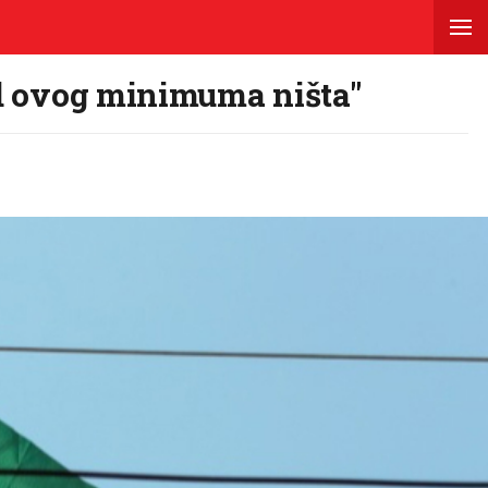
od ovog minimuma ništa"