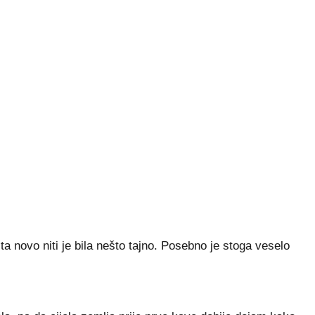
ta novo niti je bila nešto tajno. Posebno je stoga veselo