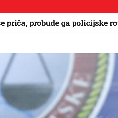
e priča, probude ga policijske rot