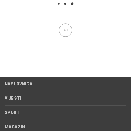
Ad
NASLOVNICA
VIJESTI
SPORT
MAGAZIN