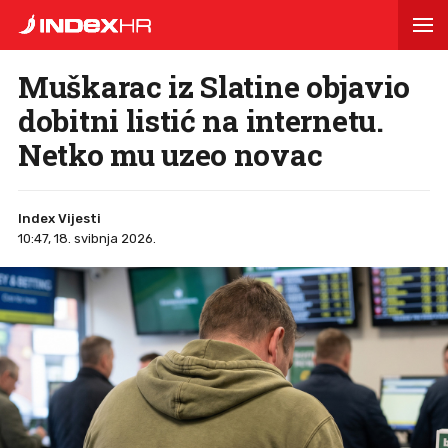
Muškarac iz Slatine objavio
dobitni listić na internetu.
Netko mu uzeo novac
Index Vijesti
10:47, 18. svibnja 2026.