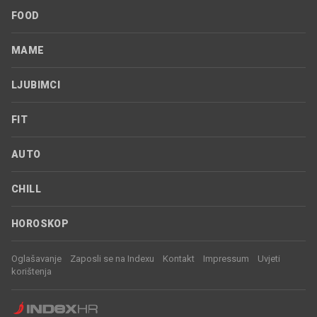
FOOD
MAME
LJUBIMCI
FIT
AUTO
CHILL
HOROSKOP
Oglašavanje
Zaposli se na Indexu
Kontakt
Impressum
Uvjeti
korištenja