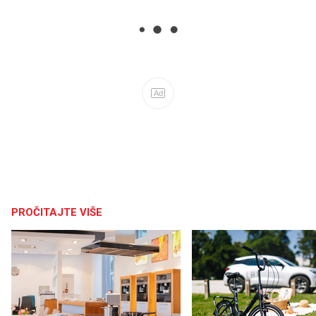
Ad
PROČITAJTE VIŠE