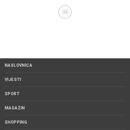
Ad
NASLOVNICA
VIJESTI
SPORT
MAGAZIN
SHOPPING