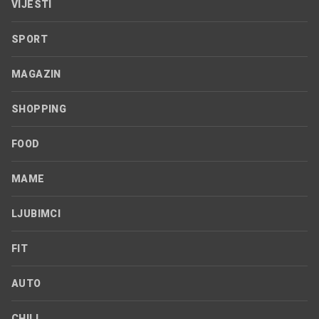
VIJESTI
SPORT
MAGAZIN
SHOPPING
FOOD
MAME
LJUBIMCI
FIT
AUTO
CHILL