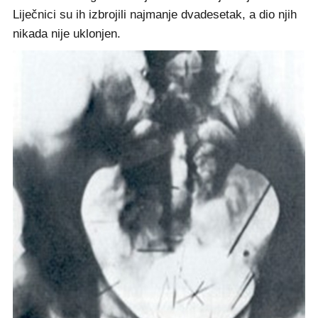
Liječnici su ih izbrojili najmanje dvadesetak, a dio njih
nikada nije uklonjen.