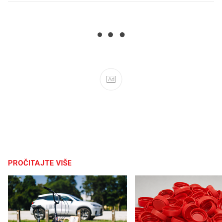
Ad
PROČITAJTE VIŠE