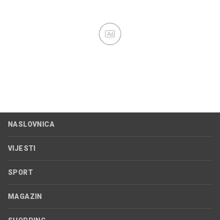
Ad
NASLOVNICA
VIJESTI
SPORT
MAGAZIN