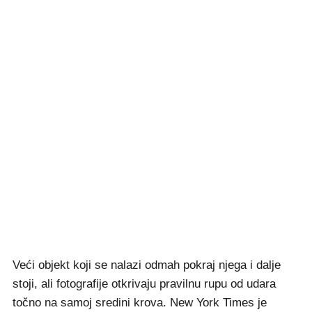
Veći objekt koji se nalazi odmah pokraj njega i dalje
stoji, ali fotografije otkrivaju pravilnu rupu od udara
točno na samoj sredini krova. New York Times je