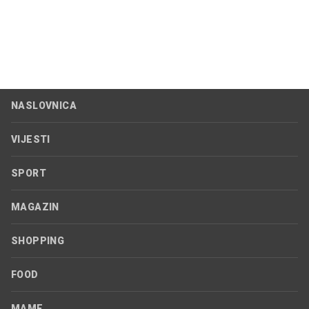
NASLOVNICA
VIJESTI
SPORT
MAGAZIN
SHOPPING
FOOD
MAME