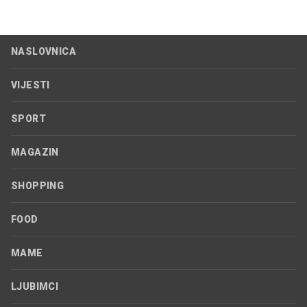
NASLOVNICA
VIJESTI
SPORT
MAGAZIN
SHOPPING
FOOD
MAME
LJUBIMCI