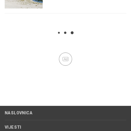
Ad
NASLOVNICA
VIJESTI