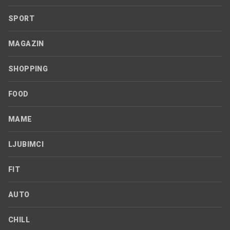
SPORT
MAGAZIN
SHOPPING
FOOD
MAME
LJUBIMCI
FIT
AUTO
CHILL