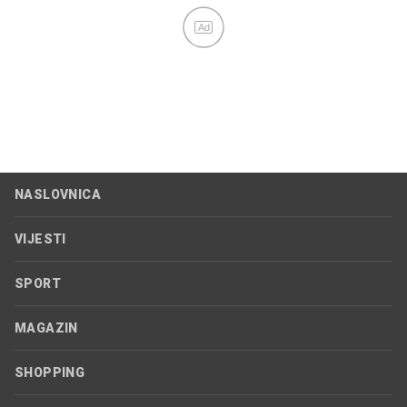
Ad
NASLOVNICA
VIJESTI
SPORT
MAGAZIN
SHOPPING