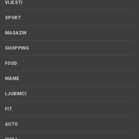
VIJESTI
SPORT
MAGAZIN
SHOPPING
FOOD
MAME
LJUBIMCI
FIT
AUTO