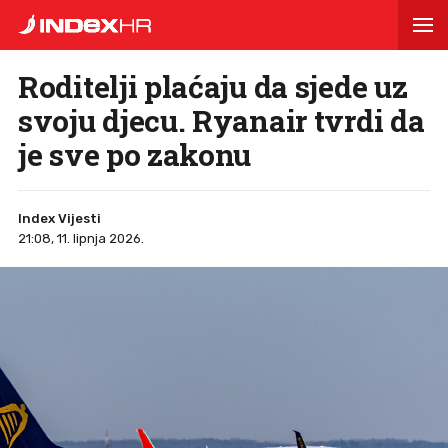
Roditelji plaćaju da sjede uz
svoju djecu. Ryanair tvrdi da
je sve po zakonu
Index Vijesti
21:08, 11. lipnja 2026.