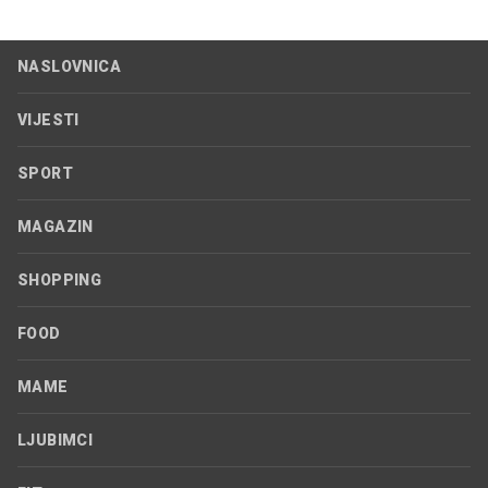
NASLOVNICA
VIJESTI
SPORT
MAGAZIN
SHOPPING
FOOD
MAME
LJUBIMCI