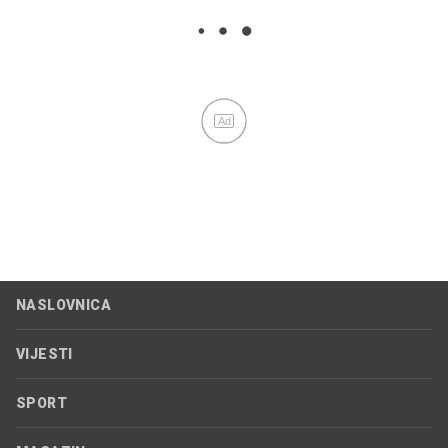
Ad
NASLOVNICA
VIJESTI
SPORT