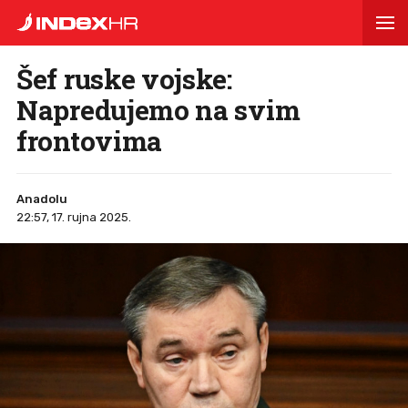
Šef ruske vojske:
Napredujemo na svim
frontovima
Anadolu
22:57, 17. rujna 2025.