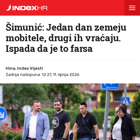
Šimunić: Jedan dan zemeju
mobitele, drugi ih vraćaju.
Ispada da je to farsa
Hina, Index Vijesti
Zadnja nadopuna: 12:27, 11. lipnja 2026.