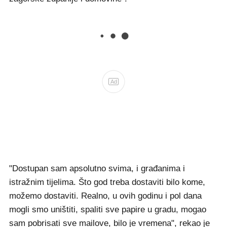
Ad
"Dostupan sam apsolutno svima, i građanima i
istražnim tijelima. Što god treba dostaviti bilo kome,
možemo dostaviti. Realno, u ovih godinu i pol dana
mogli smo uništiti, spaliti sve papire u gradu, mogao
sam pobrisati sve mailove, bilo je vremena", rekao je