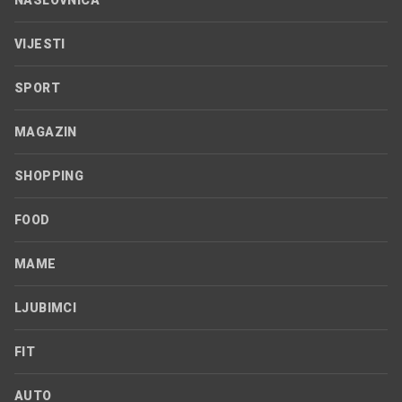
NASLOVNICA
VIJESTI
SPORT
MAGAZIN
SHOPPING
FOOD
MAME
LJUBIMCI
FIT
AUTO