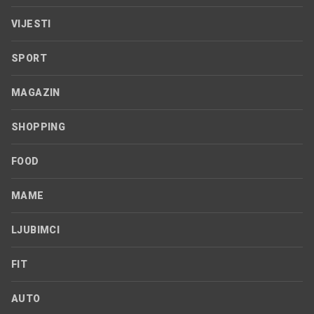
VIJESTI
SPORT
MAGAZIN
SHOPPING
FOOD
MAME
LJUBIMCI
FIT
AUTO