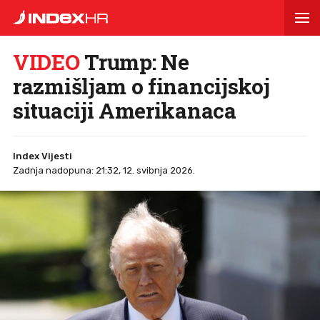
VIDEO
Trump: Ne
razmišljam o financijskoj
situaciji Amerikanaca
Index Vijesti
Zadnja nadopuna: 21:32, 12. svibnja 2026.