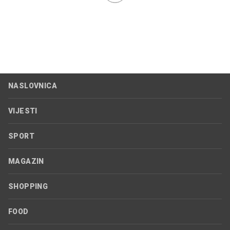
NASLOVNICA
VIJESTI
SPORT
MAGAZIN
SHOPPING
FOOD