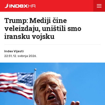
Trump: Mediji čine
veleizdaju, uništili smo
iransku vojsku
Index Vijesti
22:51, 12. svibnja 2026.