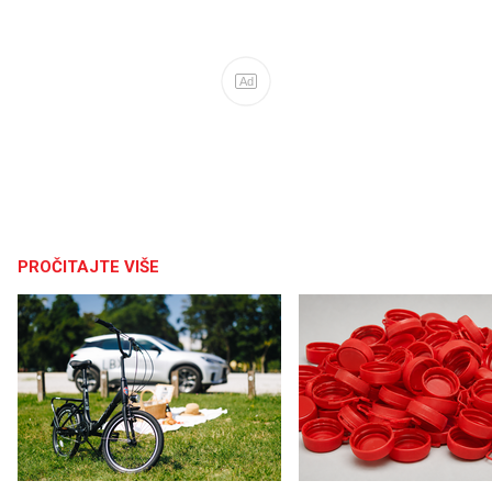
Ad
PROČITAJTE VIŠE