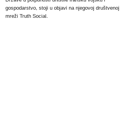
gospodarstvo, stoji u objavi na njegovoj društvenoj
mreži Truth Social.