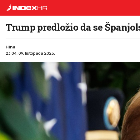
Trump predložio da se Španjol
Hina
23:04, 09. listopada 2025.