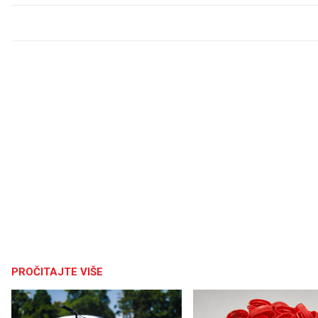
PROČITAJTE VIŠE