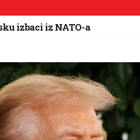
sku izbaci iz NATO-a