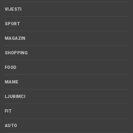
VIJESTI
SPORT
MAGAZIN
SHOPPING
FOOD
MAME
LJUBIMCI
FIT
AUTO