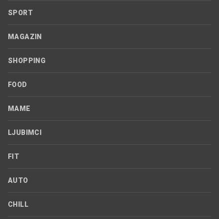
SPORT
MAGAZIN
SHOPPING
FOOD
MAME
LJUBIMCI
FIT
AUTO
CHILL