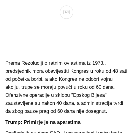
Ad
Prema Rezoluciji o ratnim ovlastima iz 1973.,
predsjednik mora obavijestiti Kongres u roku od 48 sati
od početka borbi, a ako Kongres ne odobri vojnu
akciju, trupe se moraju povući u roku od 60 dana.
Ofenzivne operacije u sklopu "Epskog Bijesa"
zaustavljene su nakon 40 dana, a administracija tvrdi
da zbog pauze prag od 60 dana nije dosegnut.
Trump: Primirje je na aparatima