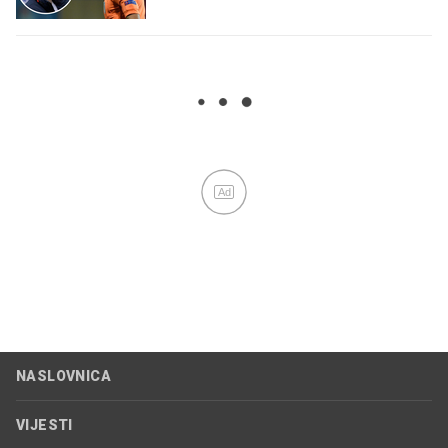
Ad
NASLOVNICA
VIJESTI