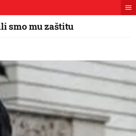
ili smo mu zaštitu