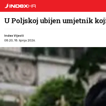
U Poljskoj ubijen umjetnik koj
Index Vijesti
08:20, 18. lipnja 2026.