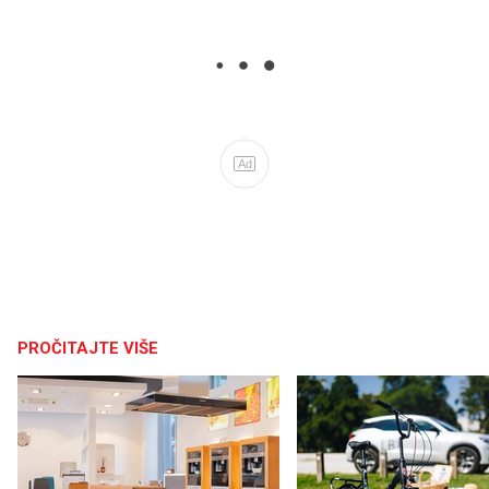
Ad
PROČITAJTE VIŠE