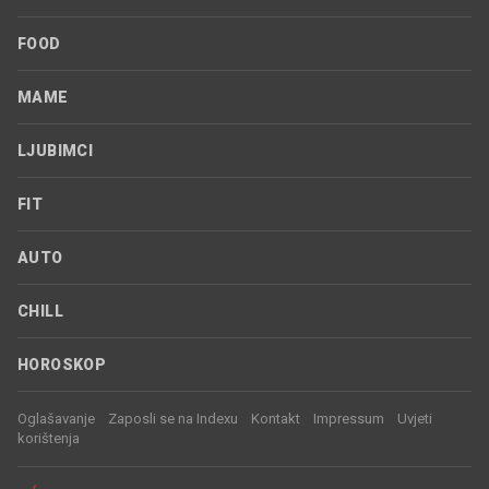
FOOD
MAME
LJUBIMCI
FIT
AUTO
CHILL
HOROSKOP
Oglašavanje
Zaposli se na Indexu
Kontakt
Impressum
Uvjeti
korištenja