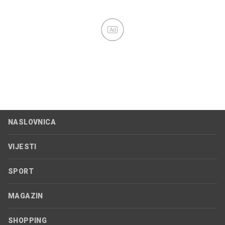
Ad
NASLOVNICA
VIJESTI
SPORT
MAGAZIN
SHOPPING