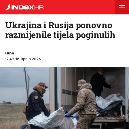
Ukrajina i Rusija ponovno
razmijenile tijela poginulih
Hina
17:49, 18. lipnja 2026.