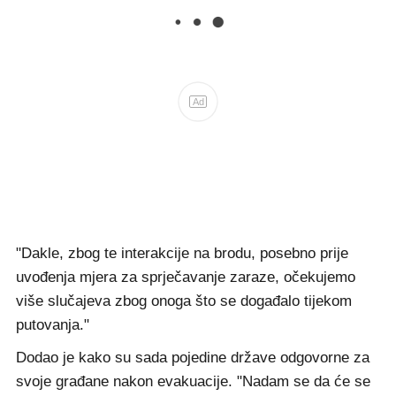
Ad
"Dakle, zbog te interakcije na brodu, posebno prije
uvođenja mjera za sprječavanje zaraze, očekujemo
više slučajeva zbog onoga što se događalo tijekom
putovanja."
Dodao je kako su sada pojedine države odgovorne za
svoje građane nakon evakuacije. "Nadam se da će se