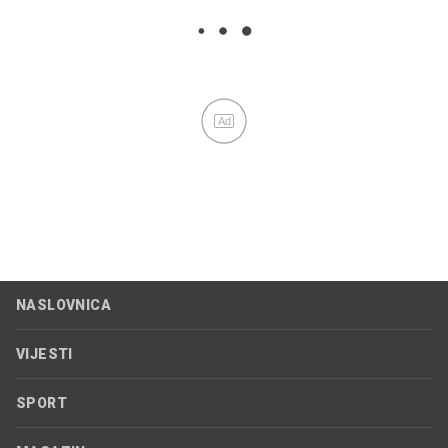
Ad
NASLOVNICA
VIJESTI
SPORT