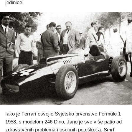
jedinice.
Iako je Ferrari osvojio Svjetsko prvenstvo Formule 1
1958. s modelom 246 Dino, Jano je sve više patio od
zdravstvenih problema i osobnih poteškoća. Smrt