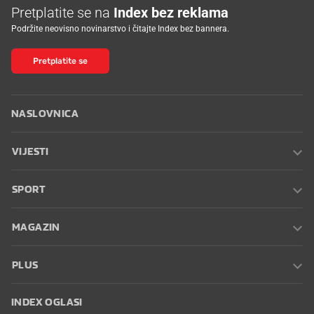
Pretplatite se na
Index bez reklama
Podržite neovisno novinarstvo i čitajte Index bez bannera.
Pretplatite se
NASLOVNICA
VIJESTI
SPORT
MAGAZIN
PLUS
INDEX OGLASI