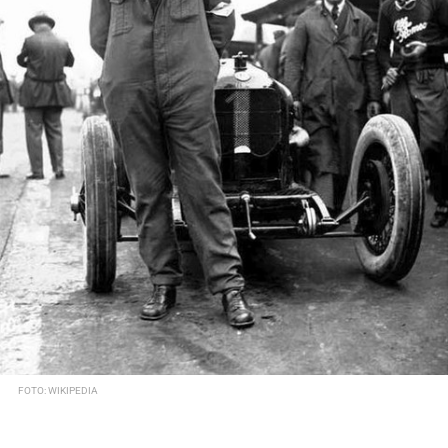
FOTO: WIKIPEDIA