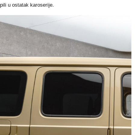
ili u ostatak karoserije.