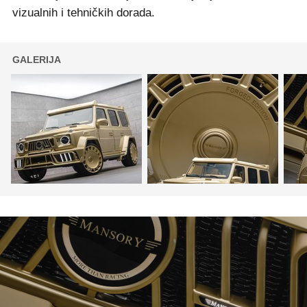
vizualnih i tehničkih dorada.
GALERIJA