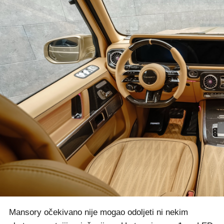
Mansory očekivano nije mogao odoljeti ni nekim