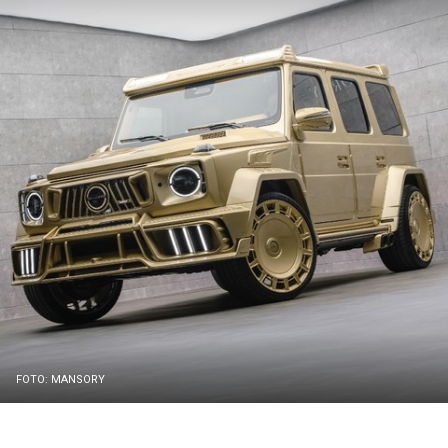
FOTO: MANSORY