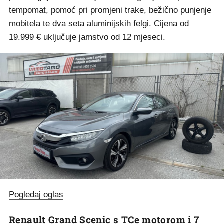
tempomat, pomoć pri promjeni trake, bežično punjenje
mobitela te dva seta aluminijskih felgi. Cijena od
19.999 € uključuje jamstvo od 12 mjeseci.
Pogledaj oglas
Renault Grand Scenic s TCe motorom i 7