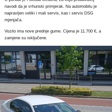
navodi da je vrhunski primjerak. Na automobilu je
napravljen veliki i mali servis, kao i servis DSG
mjenjača.
Vozilo ima nove prednje gume. Cijena je 11.700 €, a
zamjene su isključene.