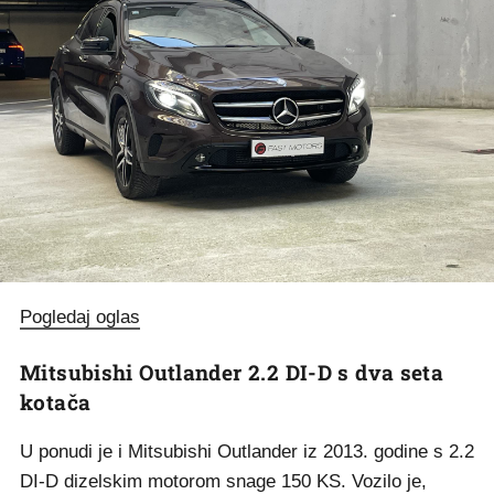
Pogledaj oglas
Mitsubishi Outlander 2.2 DI-D s dva seta
kotača
U ponudi je i Mitsubishi Outlander iz 2013. godine s 2.2
DI-D dizelskim motorom snage 150 KS. Vozilo je,