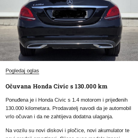
Pogledaj oglas
Očuvana Honda Civic s 130.000 km
Ponuđena je i Honda Civic s 1.4 motorom i prijeđenih
130.000 kilometara. Prodavatelj navodi da je automobil
vrlo očuvan i da ne zahtijeva dodatna ulaganja.
Na vozilu su novi diskovi i pločice, novi akumulator te