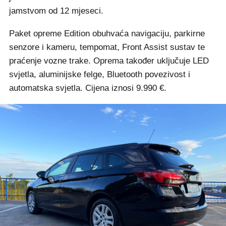
jamstvom od 12 mjeseci.
Paket opreme Edition obuhvaća navigaciju, parkirne
senzore i kameru, tempomat, Front Assist sustav te
praćenje vozne trake. Oprema također uključuje LED
svjetla, aluminijske felge, Bluetooth povezivost i
automatska svjetla. Cijena iznosi 9.990 €.