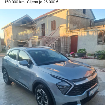
150.000 km. Cijena je 26.000 €.