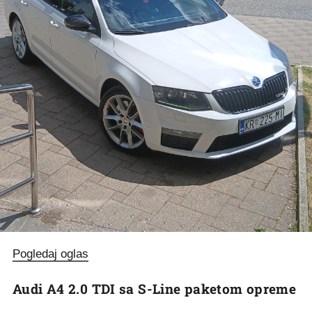
Pogledaj oglas
Audi A4 2.0 TDI sa S-Line paketom opreme