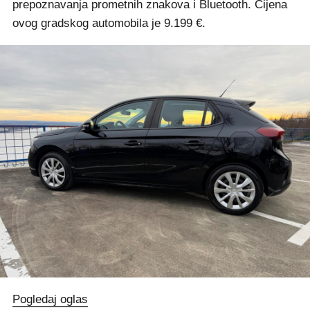
prepoznavanja prometnih znakova i Bluetooth. Cijena
ovog gradskog automobila je 9.199 €.
Pogledaj oglas