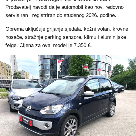
Prodavatelj navodi da je automobil kao nov, redovno
servisiran i registriran do studenog 2026. godine.
Oprema uključuje grijanje sjedala, kožni volan, krovne
nosače, stražnje parking senzore, klimu i aluminijske
felge. Cijena za ovaj model je 7.350 €.