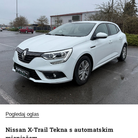
Pogledaj oglas
Nissan X-Trail Tekna s automatskim
mjenjačem