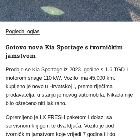
Pogledaj oglas
Gotovo nova Kia Sportage s tvorničkim
jamstvom
Prodaje se Kia Sportage iz 2023. godine s 1.6 TGD-i
motorom snage 110 kW. Vozilo ima 45.000 km,
kupljeno je novo u Hrvatskoj i, prema riječima
prodavatelja, u stanju je novog automobila. Nikada nije
bilo oštećeno niti lakirano.
Opremljeno je LX FRESH paketom i dolazi sa
servisnom knjigom te dva ključa. Vozilo je pod
tvorničkim jamstvom koje vrijedi 7 godina ili do