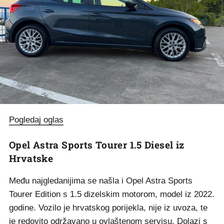
Pogledaj oglas
Opel Astra Sports Tourer 1.5 Diesel iz
Hrvatske
Među najgledanijima se našla i Opel Astra Sports
Tourer Edition s 1.5 dizelskim motorom, model iz 2022.
godine. Vozilo je hrvatskog porijekla, nije iz uvoza, te
je redovito održavano u ovlaštenom servisu. Dolazi s