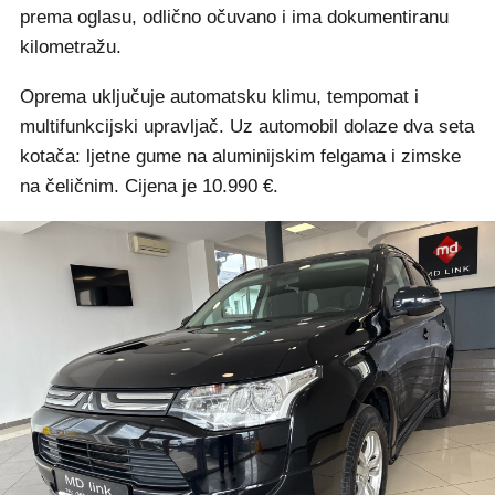
prema oglasu, odlično očuvano i ima dokumentiranu
kilometražu.
Oprema uključuje automatsku klimu, tempomat i
multifunkcijski upravljač. Uz automobil dolaze dva seta
kotača: ljetne gume na aluminijskim felgama i zimske
na čeličnim. Cijena je 10.990 €.