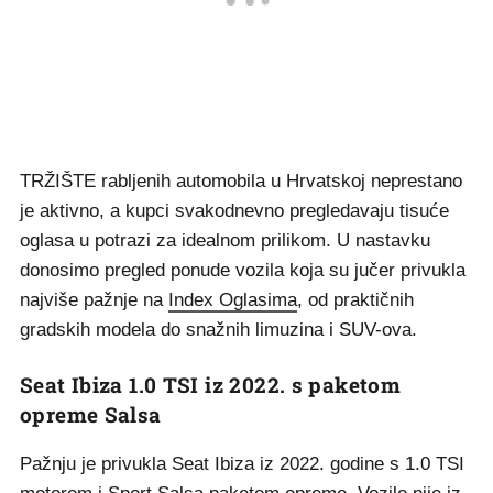
TRŽIŠTE rabljenih automobila u Hrvatskoj neprestano
je aktivno, a kupci svakodnevno pregledavaju tisuće
oglasa u potrazi za idealnom prilikom. U nastavku
donosimo pregled ponude vozila koja su jučer privukla
najviše pažnje na
Index Oglasima
, od praktičnih
gradskih modela do snažnih limuzina i SUV-ova.
Seat Ibiza 1.0 TSI iz 2022. s paketom
opreme Salsa
Pažnju je privukla Seat Ibiza iz 2022. godine s 1.0 TSI