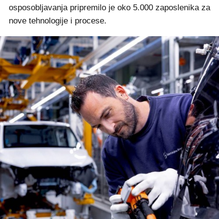
osposobljavanja pripremilo je oko 5.000 zaposlenika za
nove tehnologije i procese.