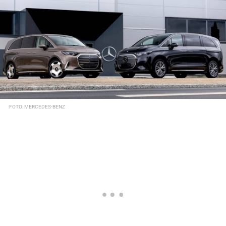
FOTO: MERCEDES-BENZ