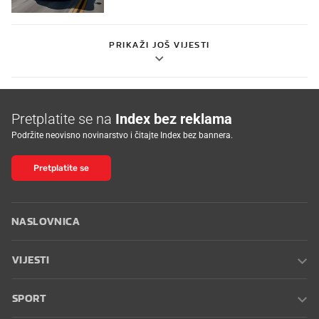
PRIKAŽI JOŠ VIJESTI
Pretplatite se na
Index bez reklama
Podržite neovisno novinarstvo i čitajte Index bez bannera.
Pretplatite se
NASLOVNICA
VIJESTI
SPORT