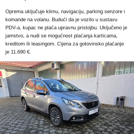
Oprema uključuje klimu, navigaciju, parking senzore i
komande na volanu. Budući da je vozilo u sustavu
PDV-a, kupac ne plaća upravnu pristojbu. Uključeno je
jamstvo, a nudi se mogućnost plaćanja karticama,
kreditom ili leasingom. Cijena za gotovinsko plaćanje
je 11.690 €.