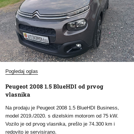
Pogledaj oglas
Peugeot 2008 1.5 BlueHDI od prvog
vlasnika
Na prodaju je Peugeot 2008 1.5 BlueHDI Business,
model 2019./2020. s dizelskim motorom od 75 kW.
Vozilo je od prvog vlasnika, prešlo je 74.300 km i
redovito je servisirano.