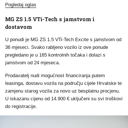
Pogledaj oglas
MG ZS 1.5 VTi-Tech s jamstvom i
dostavom
U ponudi je MG ZS 1.5 VTi-Tech Excite s jamstvom od
36 mjeseci. Svako rabljeno vozilo iz ove ponude
pregledano je u 165 kontrolnih točaka i dolazi s
jamstvom od 24 mjeseca.
Prodavatelj nudi mogućnost financiranja putem
leasinga, dostavu vozila na području cijele Hrvatske te
zamjenu starog vozila za novo uz besplatnu procjenu.
U iskazanu cijenu od 14.900 € uključeni su svi troškovi
do registracije.