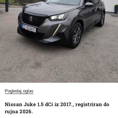
Pogledaj oglas
Nissan Juke 1.5 dCi iz 2017., registriran do
rujna 2026.