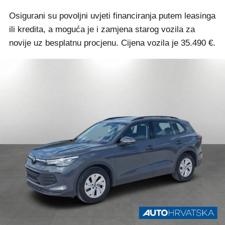
Osigurani su povoljni uvjeti financiranja putem leasinga
ili kredita, a moguća je i zamjena starog vozila za
novije uz besplatnu procjenu. Cijena vozila je 35.490 €.