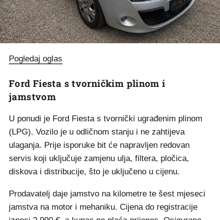
Pogledaj oglas
Ford Fiesta s tvorničkim plinom i
jamstvom
U ponudi je Ford Fiesta s tvornički ugrađenim plinom
(LPG). Vozilo je u odličnom stanju i ne zahtijeva
ulaganja. Prije isporuke bit će napravljen redovan
servis koji uključuje zamjenu ulja, filtera, pločica,
diskova i distribucije, što je uključeno u cijenu.
Prodavatelj daje jamstvo na kilometre te šest mjeseci
jamstva na motor i mehaniku. Cijena do registracije