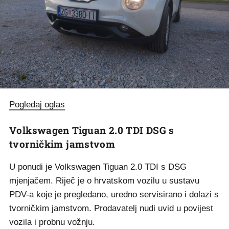
Pogledaj oglas
Volkswagen Tiguan 2.0 TDI DSG s
tvorničkim jamstvom
U ponudi je Volkswagen Tiguan 2.0 TDI s DSG
mjenjačem. Riječ je o hrvatskom vozilu u sustavu
PDV-a koje je pregledano, uredno servisirano i dolazi s
tvorničkim jamstvom. Prodavatelj nudi uvid u povijest
vozila i probnu vožnju.