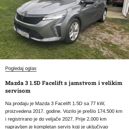
Pogledaj oglas
Mazda 3 1.5D Facelift s jamstvom i velikim
servisom
Na prodaju je Mazda 3 Facelift 1.5D sa 77 kW,
proizvedena 2017. godine. Vozilo je prešlo 174.500 km
i registrirano je do veljače 2027. Prije 2.000 km
napravljen je kompletan servis koji je uključivao