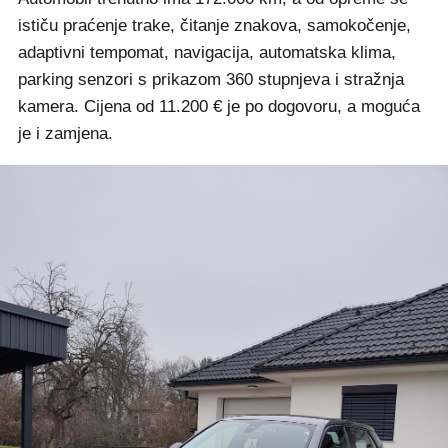
ističu praćenje trake, čitanje znakova, samokočenje,
adaptivni tempomat, navigacija, automatska klima,
parking senzori s prikazom 360 stupnjeva i stražnja
kamera. Cijena od 11.200 € je po dogovoru, a moguća
je i zamjena.