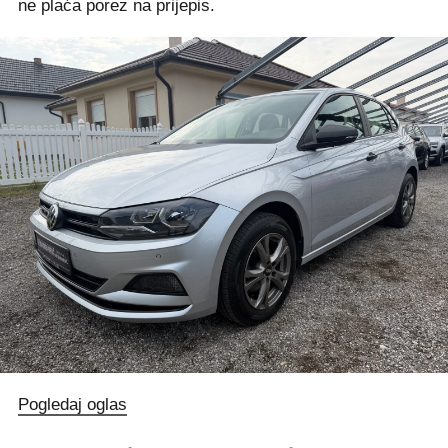
ne plaća porez na prijepis.
Pogledaj oglas