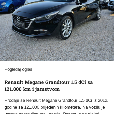
Pogledaj oglas
Renault Megane Grandtour 1.5 dCi sa
121.000 km i jamstvom
Prodaje se Renault Megane Grandtour 1.5 dCi iz 2012.
godine sa 121.000 prijeđenih kilometara. Na vozilu je