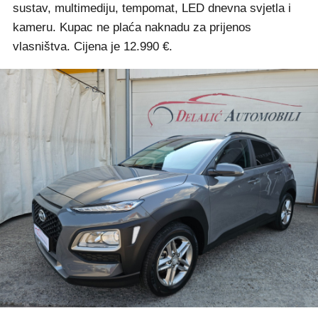
sustav, multimediju, tempomat, LED dnevna svjetla i
kameru. Kupac ne plaća naknadu za prijenos
vlasništva. Cijena je 12.990 €.