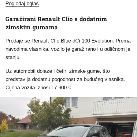
Pogledaj oglas
Garažirani Renault Clio s dodatnim
zimskim gumama
Prodaje se Renault Clio Blue dCi 100 Evolution. Prema
navodima vlasnika, vozilo je garažirano i u odličnom je
stanju.
Uz automobil dolaze i četiri zimske gume, što
predstavlja dodatnu pogodnost za budućeg vlasnika.
Cijena vozila iznosi 17.900 €.