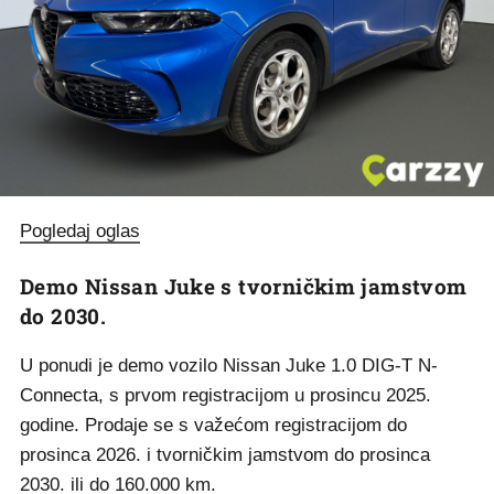
Pogledaj oglas
Demo Nissan Juke s tvorničkim jamstvom
do 2030.
U ponudi je demo vozilo Nissan Juke 1.0 DIG-T N-
Connecta, s prvom registracijom u prosincu 2025.
godine. Prodaje se s važećom registracijom do
prosinca 2026. i tvorničkim jamstvom do prosinca
2030. ili do 160.000 km.