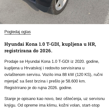
Pogledaj oglas
Hyundai Kona 1.0 T-GDI, kupljena u HR,
registrirana do 2026.
Prodaje se Hyundai Kona 1.0 T-GDI iz 2020. godine,
kupljena u Hrvatskoj i redovito servisirana u
ovlaštenom servisu. Vozilo ima 88 kW (120 KS), ručni
mjenjač sa šest brzina i prešlo je 58.600 km.
Registrirano je do rujna 2026. godine.
Stanje je opisano kao novo, bez oštećenja, uz servisnu
knjigu. Od opreme ima klimu, kožni volan, start-stop