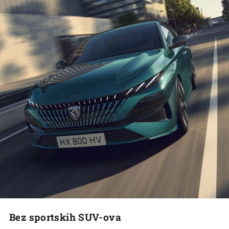
Bez sportskih SUV-ova