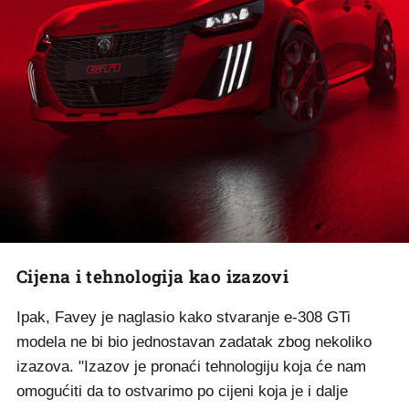
Cijena i tehnologija kao izazovi
Ipak, Favey je naglasio kako stvaranje e-308 GTi
modela ne bi bio jednostavan zadatak zbog nekoliko
izazova. "Izazov je pronaći tehnologiju koja će nam
omogućiti da to ostvarimo po cijeni koja je i dalje