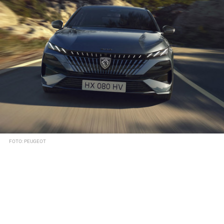
FOTO: PEUGEOT