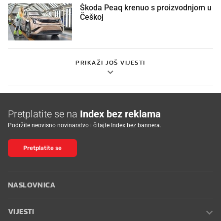
Škoda Peaq krenuo s proizvodnjom u
Češkoj
PRIKAŽI JOŠ VIJESTI
Pretplatite se na
Index bez reklama
Podržite neovisno novinarstvo i čitajte Index bez bannera.
Pretplatite se
NASLOVNICA
VIJESTI