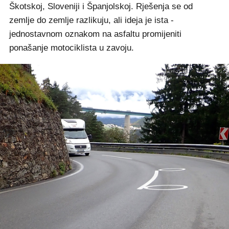
Škotskoj, Sloveniji i Španjolskoj. Rješenja se od
zemlje do zemlje razlikuju, ali ideja je ista -
jednostavnom oznakom na asfaltu promijeniti
ponašanje motociklista u zavoju.