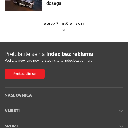
dosega
PRIKAŽI JOŠ VIJESTI
Pretplatite se na
Index bez reklama
Podržite neovisno novinarstvo i čitajte Index bez bannera.
Pretplatite se
NASLOVNICA
VIJESTI
SPORT