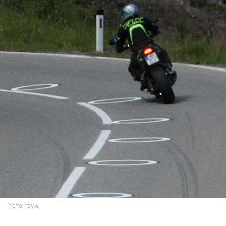
FOTO: FEMA