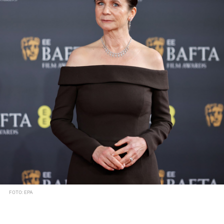
FOTO: EPA