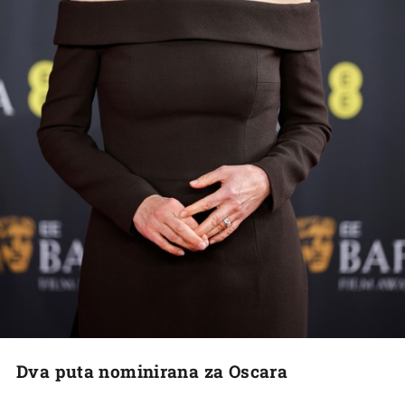
Dva puta nominirana za Oscara