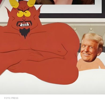
FOTO: PRESS