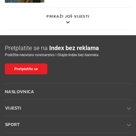
PRIKAŽI JOŠ VIJESTI
Pretplatite se na
Index bez reklama
Podržite neovisno novinarstvo i čitajte Index bez bannera.
Pretplatite se
NASLOVNICA
VIJESTI
SPORT