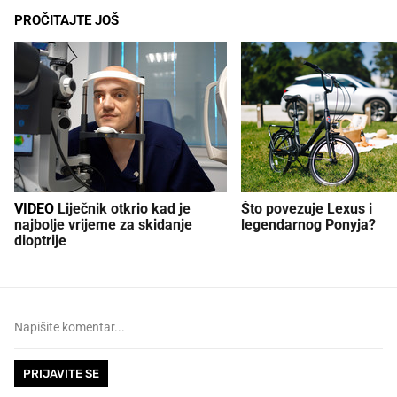
PROČITAJTE JOŠ
VIDEO
Liječnik otkrio kad je
Što povezuje Lexus i
najbolje vrijeme za skidanje
legendarnog Ponyja?
dioptrije
PRIJAVITE SE