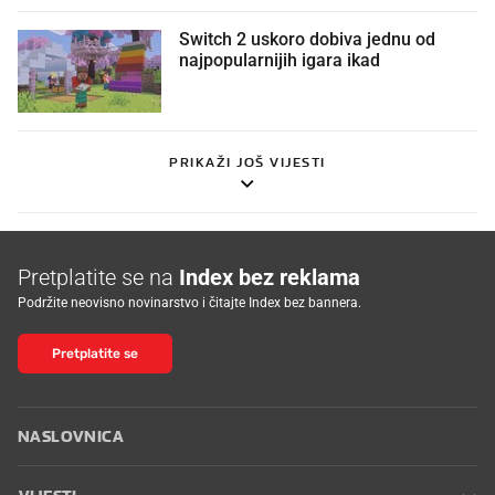
Switch 2 uskoro dobiva jednu od
najpopularnijih igara ikad
PRIKAŽI JOŠ VIJESTI
Pretplatite se na
Index bez reklama
Podržite neovisno novinarstvo i čitajte Index bez bannera.
Pretplatite se
NASLOVNICA